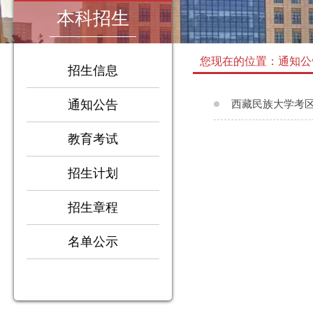
本科招生
您现在的位置：通知公
招生信息
通知公告
西藏民族大学考区
教育考试
招生计划
招生章程
1
2
3
名单公示
4