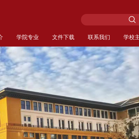
介
学院专业
文件下载
联系我们
学校