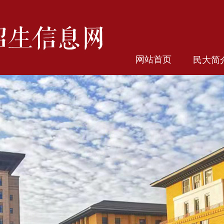
网站首页
民大简